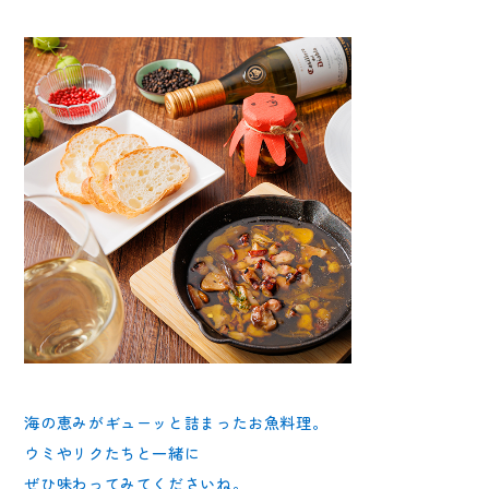
海の恵みがギューッと詰まったお魚料理。
ウミやリクたちと一緒に
ぜひ味わってみてくださいね。