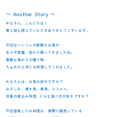
〜 Another Story 〜
みなさん、こんにちは！
第４話も読んでいただきありがとうございます。
今回はトレトレの新鮮なお魚が
あら不思議、空から降ってきましたね。
素敵な海からの贈り物、
ちゅみが上手にお料理してくれました。
みなさんは、お魚は好きですか？
おさしみ、焼き魚、煮魚、ムニエル、
洋風の煮込み料理…どんな食べ方が好きですか？
今回登場したお料理は、実際に販売している