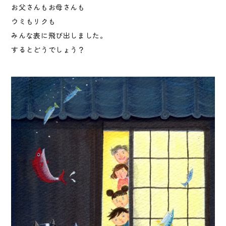
お父さんもお母さんも
ウミもリクも
みんな表に飛び出しました。
するとどうでしょう？