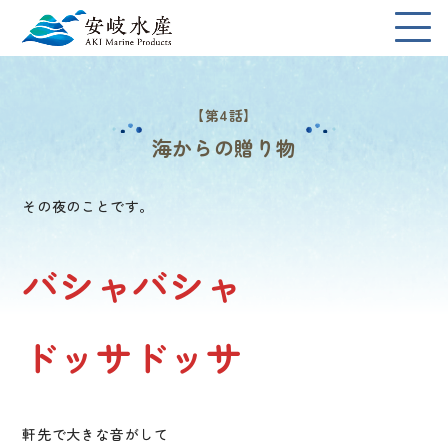
【第4話】
海からの贈り物
その夜のことです。
バシャバシャ
ドッサドッサ
軒先で大きな音がして