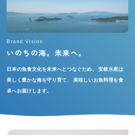
Brand Vision
いのちの海。未来へ。
日本の魚食文化を未来へとつなぐため、
安岐水産は
美しく豊かな海を守り育て、
美味しいお魚料理を食
卓へお届けします。