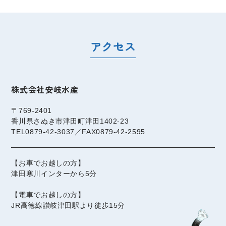
アクセス
株式会社安岐水産
〒769-2401
香川県さぬき市津田町津田1402-23
TEL0879-42-3037／FAX0879-42-2595
【お車でお越しの方】
津田寒川インターから5分
【電車でお越しの方】
JR高徳線讃岐津田駅より徒歩15分