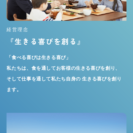
経営理念
『生きる喜びを創る』
「食べる喜びは生きる喜び」
私たちは、食を通してお客様の生きる喜びを創り、
そして仕事を通して私たち自身の
生きる喜びを創り
ます。