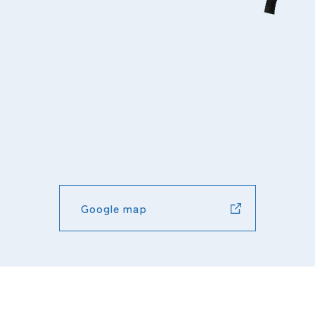
Google map