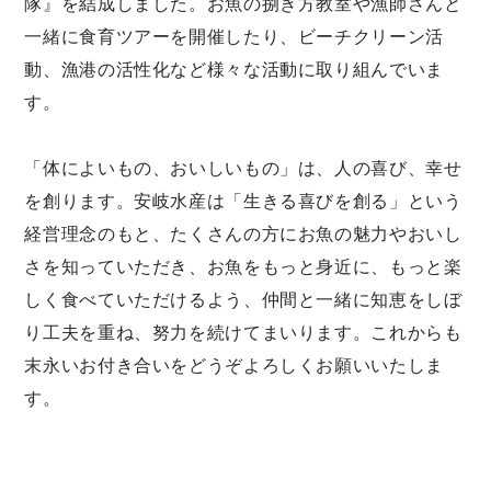
隊』を結成しました。お魚の捌き方教室や漁師さんと
一緒に食育ツアーを開催したり、ビーチクリーン活
動、漁港の活性化など様々な活動に取り組んでいま
す。
「体によいもの、おいしいもの」は、人の喜び、幸せ
を創ります。安岐水産は「生きる喜びを創る」という
経営理念のもと、たくさんの方にお魚の魅力やおいし
さを知っていただき、お魚をもっと身近に、もっと楽
しく食べていただけるよう、仲間と一緒に知恵をしぼ
り工夫を重ね、努力を続けてまいります。これからも
末永いお付き合いをどうぞよろしくお願いいたしま
す。