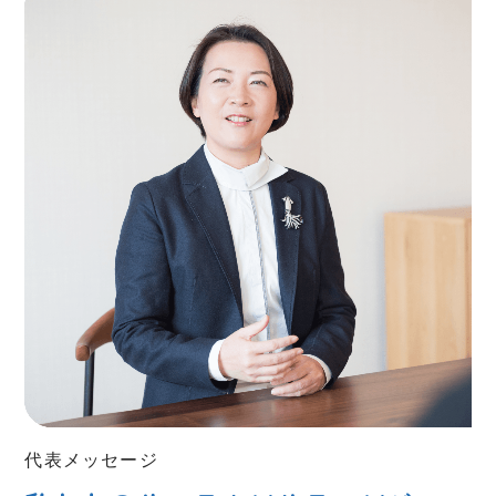
代表メッセージ