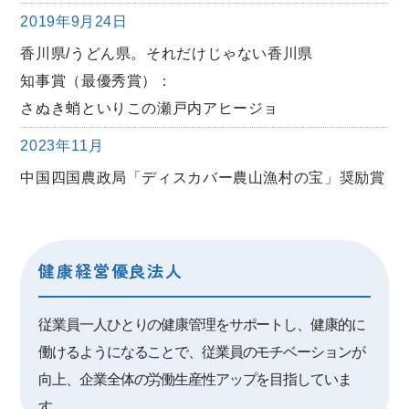
2019年9月24日
香川県/うどん県。それだけじゃない香川県
知事賞（最優秀賞）：
さぬき蛸といりこの瀬戸内アヒージョ
2023年11月
中国四国農政局「ディスカバー農山漁村の宝」奨励賞
健康経営優良法人
従業員一人ひとりの健康管理をサポートし、健康的に
働けるようになることで、従業員のモチベーションが
向上、企業全体の労働生産性アップを目指していま
す。