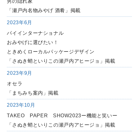
男の隠れ家
「瀬戸内名物みやげ 酒肴」掲載
2023年6月
パイインターナショナル
おみやげに選びたい！
ときめくローカルパッケージデザイン
「さぬき蛸といりこの瀬戸内アヒージョ」掲載
2023年9月
オセラ
「まちみち案内」掲載
2023年10月
TAKEO PAPER SHOW2023ー機能と笑いー
「さぬき蛸といりこの瀬戸内アヒージョ」掲載