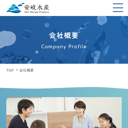
会社概要
Company Profile
会社概要
TOP