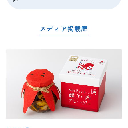
メディア掲載歴