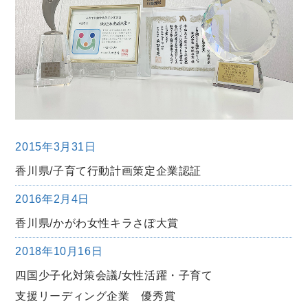
2015年3月31日
香川県/子育て行動計画策定企業認証
2016年2月4日
香川県/かがわ女性キラさぽ大賞
2018年10月16日
四国少子化対策会議/女性活躍・子育て
支援リーディング企業 優秀賞