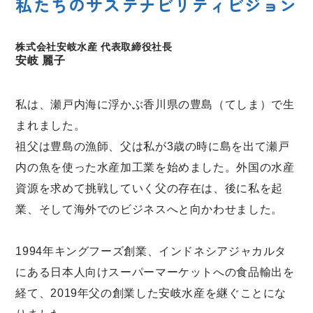
私たちのサステナビリティビジョン
株式会社安岐水産 代表取締役社長
安岐 麗子
私は、瀬戸内海に浮かぶ香川県の豊島（てしま）で生
まれました。
祖父は豊島の漁師、父は私が3歳の時に島を出て瀬戸
内の魚を使った水産加工業を始めました。外国の水産
資源を求めて挑戦していく父の存在は、後に私を起
業、そして海外でのビジネスへと向かわせました。
1994年キングフーズ創業、インドネシアジャカルタ
にある日本人向けスーパーマーケットへの食品輸出を
経て、2019年父の創業した安岐水産を継ぐことにな