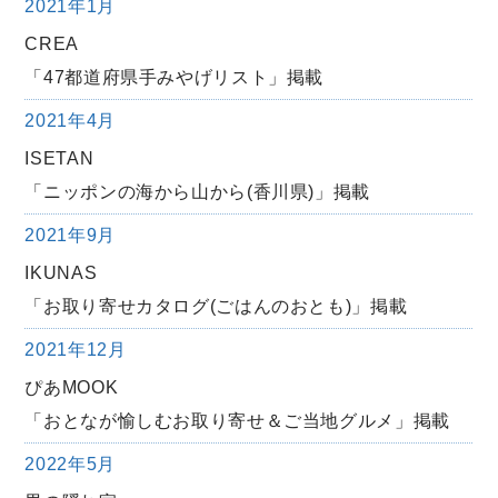
2021年1月
CREA
「47都道府県手みやげリスト」掲載
2021年4月
ISETAN
「ニッポンの海から山から(香川県)」掲載
2021年9月
IKUNAS
「お取り寄せカタログ(ごはんのおとも)」掲載
2021年12月
ぴあMOOK
「おとなが愉しむお取り寄せ＆ご当地グルメ」掲載
2022年5月