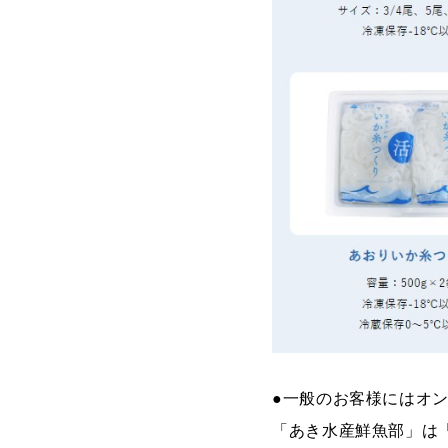
●一般のお客様にはオ
「あき水産鮮魚部」は