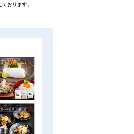
えております。