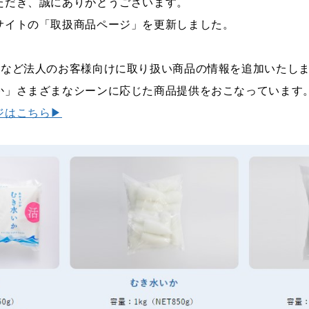
ただき、誠にありがとうございます。
サイトの「取扱商品ページ」を更新しました。
ルなど法人のお客様向けに取り扱い商品の情報を追加いたし
か」さまざまなシーンに応じた商品提供をおこなっています
ジはこちら▶