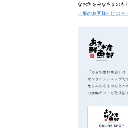
なお魚をみなさまのも
一般のお客様向けのペ