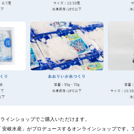
ンラインショップでご購入いただけます。
「安岐水産」がプロデュースするオンラインショップです。