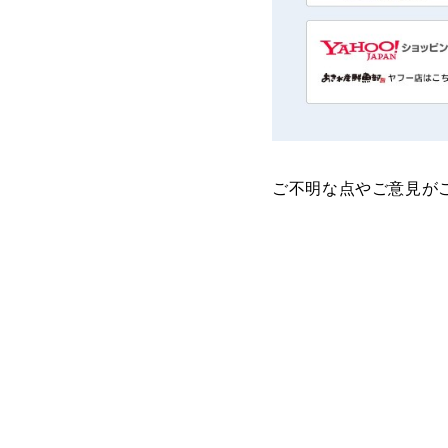
ご不明な点やご意見が