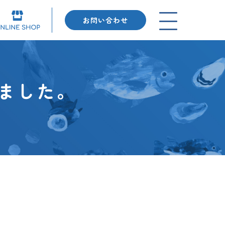
お問い合わせ
ました。