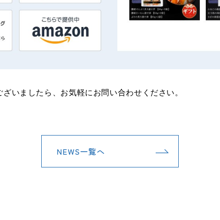
ございましたら、お気軽にお問い合わせください。
NEWS一覧へ