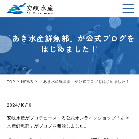
「あき水産鮮魚部」が公式ブログを
はじめました！
「あき水産鮮魚部」が公式ブログをはじめました！
TOP
NEWS
2024/10/10
安岐水産がプロデュースする公式オンラインショップ「あき
水産鮮魚部」がブログを開始しました。