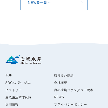
NEWS一覧へ
TOP
取り扱い商品
SDGsの取り組み
会社概要
ヒストリー
海の環境ファンタジー絵本
NEWS
お魚生活すすめ隊
採用情報
プライバシーポリシー