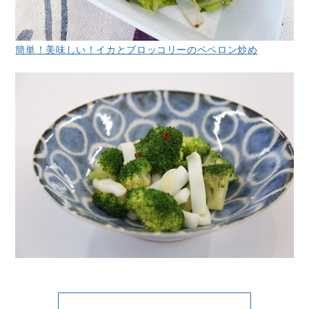
簡単！美味しい！イカとブロッコリーのペペロン炒め