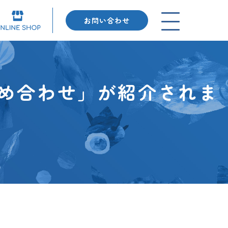
お問い合わせ
詰め合わせ」が紹介されま