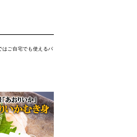
ではご自宅でも使えるパ