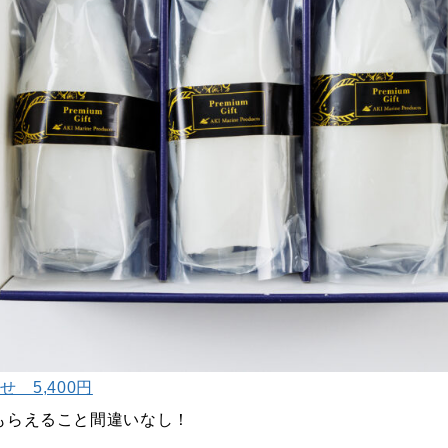
 5,400円
もらえること間違いなし！