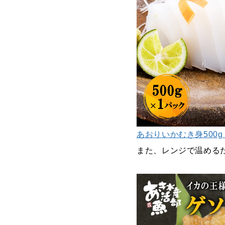
あおりいかむき身500g 
また、レンジで温める