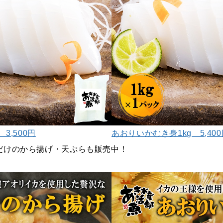
3,500円
あおりいかむき身1kg 5,40
だけのから揚げ・天ぷらも販売中！