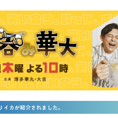
リイカが紹介されました。