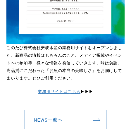
このたび株式会社安岐水産の業務用サイトをオープンしまし
た。新商品の情報はもちろんのこと、メディア掲載やイベン
トへの参加等、様々な情報を発信していきます。味は勿論、
高品質にこだわった『お魚の本当の美味しさ』をお届けして
まいります。ぜひご利用ください。
業務用サイトはこちら
▶▶▶
NEWS一覧へ