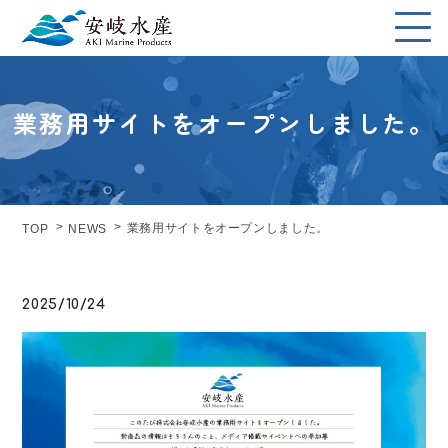
業務用サイトをオープンしました。
業務用サイトをオープンしました。
TOP
NEWS
2025/10/24