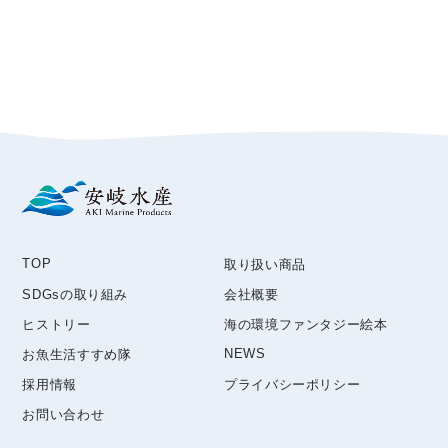
TOP
取り扱い商品
SDGsの取り組み
会社概要
ヒストリー
海の環境ファンタジー絵本
NEWS
お魚生活すすめ隊
採用情報
プライバシーポリシー
お問い合わせ