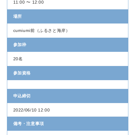
11:00 〜 12:00
場所
cumiumi前（ふるさと海岸）
参加枠
20名
参加資格
申込締切
2022/06/10 12:00
備考・注意事項