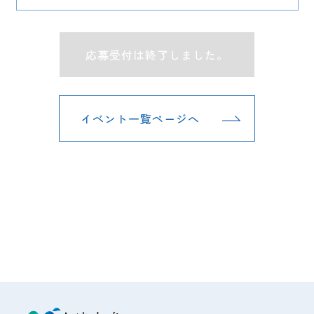
応募受付は終了しました。
イベント一覧ページへ