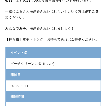
6/11（土）の11：00より海岸清掃イベントを行います。
一緒にふるさと海岸をきれいにしたい！という方は是非ご参
加ください。
みんなで海を、海岸をきれいにしましょう！
【持ち物】軍手・トング お持ちであればご持参ください。
イベント名
ビーチクリーンに参加しよう
開催日
2022/06/11
開催時間