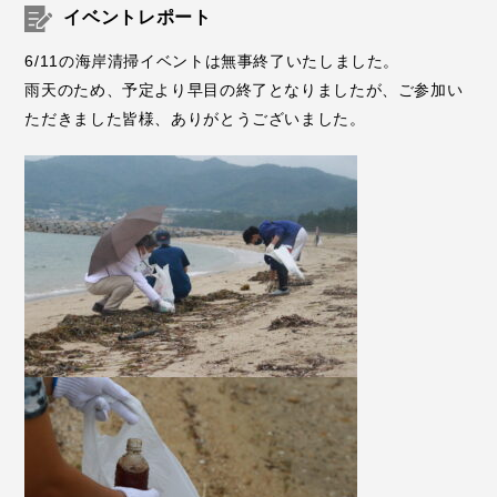
イベントレポート
6/11の海岸清掃イベントは無事終了いたしました。
雨天のため、予定より早目の終了となりましたが、ご参加い
ただきました皆様、ありがとうございました。