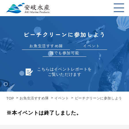
ビーチクリーンに参加しよう
お魚生活すすめ隊
イベント
誰でも参加可能
こちらはイベントレポートを
ご覧いただけます
お魚生活すすめ隊
イベント
ビーチクリーンに参加しよう
TOP
※本イベントは終了しました。