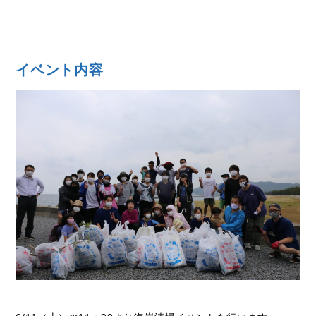
イベント内容