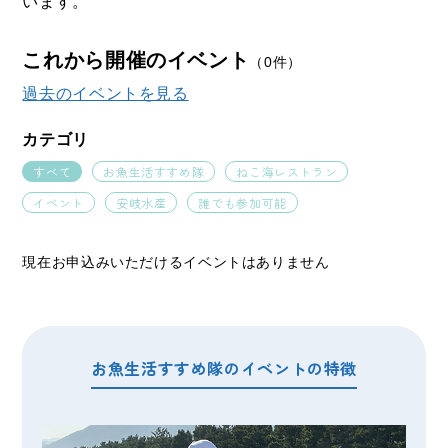
います。
これから開催のイベント
（0件）
過去のイベントを見る
カテゴリ
すべて
お魚生活すすめ隊
ねこ海レストラン
イベント
安岐水産
誰でも参加可能
現在お申込みいただけるイベントはありません
お魚生活すすめ隊のイベントの特徴