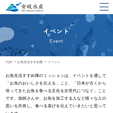
イベント
Event
お魚生活すすめ隊
イベント
TOP
お魚生活すすめ隊のミッションは、イベントを通して
「お魚のおいしさを伝える」こと、
「日本が古くから
培ってきたお魚を食べる文化を次世代につなぐ」こと
です。
漁師さんや、お魚を加工する人など様々な人の
思いを共有し、食べる喜びを伝えていきたいと思って