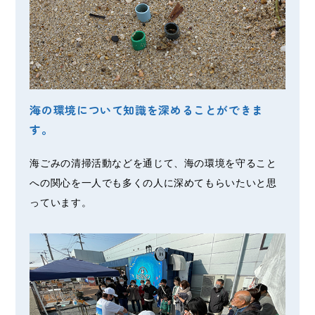
海の環境について知識を深めることができま
す。
海ごみの清掃活動などを通じて、海の環境を守ること
への関心を一人でも多くの人に深めてもらいたいと思
っています。