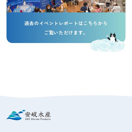
過去のイベントレポートはこちらから
ご覧いただけます。