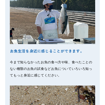
お魚生活を身近に感じることができます。
今まで知らなかったお魚の食べ方や味、食べたことの
ない種類のお魚の試食などお魚についていろいろ知っ
てもっと身近に感じてください。