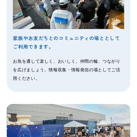
家族やお友だちとのコミュニティの場ととして
ご利用できます。
お魚を通して楽しく、おいしく、仲間の輪、つながり
を広げましょう。情報収集・情報発信の場としてご活
用ください。