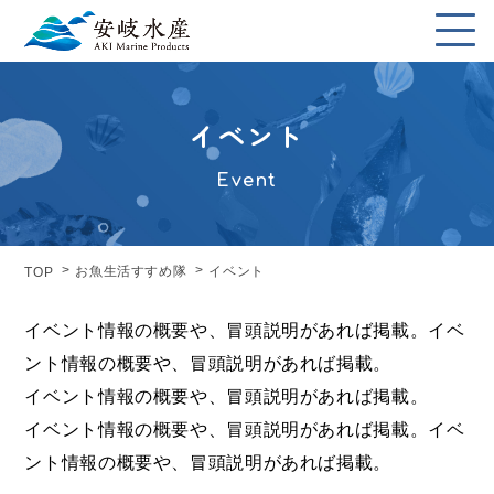
イベント
Event
お魚生活すすめ隊
イベント
TOP
イベント情報の概要や、冒頭説明があれば掲載。イベ
ント情報の概要や、冒頭説明があれば掲載。
イベント情報の概要や、冒頭説明があれば掲載。
イベント情報の概要や、冒頭説明があれば掲載。イベ
ント情報の概要や、冒頭説明があれば掲載。