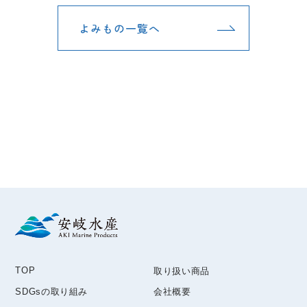
よみもの一覧へ
TOP
取り扱い商品
SDGsの取り組み
会社概要