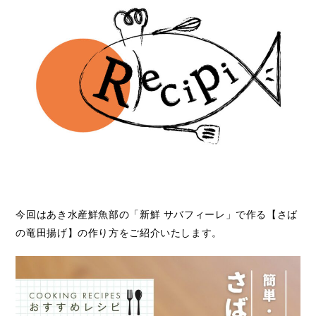
今回はあき水産鮮魚部の「新鮮 サバフィーレ」で作る【さば
の竜田揚げ】の作り方をご紹介いたします。